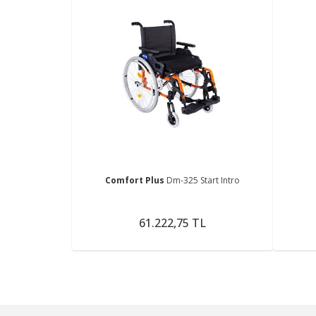
Comfort Plus
Dm-325 Start Intro
61.222,75 TL