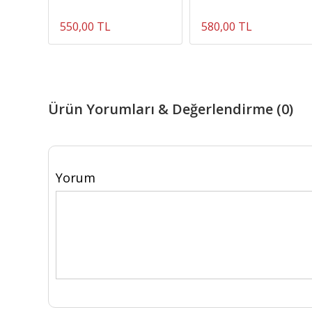
550,00 TL
580,00 TL
Ürün Yorumları & Değerlendirme (0)
Yorum