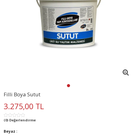
Filli Boya Sutut
3.275,00 TL
(0) Değerlendirme
Beyaz :