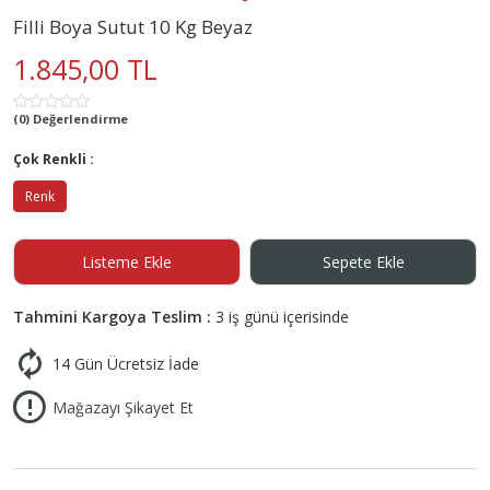
Filli Boya Sutut 10 Kg Beyaz
1.845,00 TL
(0) Değerlendirme
Çok Renkli :
Renk
Listeme Ekle
Sepete Ekle
Tahmini Kargoya Teslim :
3 iş günü içerisinde
14 Gün Ücretsiz İade
Mağazayı Şikayet Et