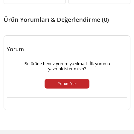
Ürün Yorumları & Değerlendirme (0)
Yorum
Bu ürüne henüz yorum yazılmadı. İlk yorumu
yazmak ister misin?
Yorum Yaz