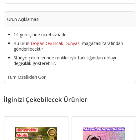
Ürün Açıklaması
14 gün içinde ücretsiz iade.
Bu ürün
Doğan Oyuncak Dünyası
mağazası tarafından
gönderilecektir
Stüdyo çekimlerinde renkler ışık farklılığından dolayı
değişiklik gösterebilir.
Tüm Özellikleri Gör
İlginizi Çekebilecek Ürünler