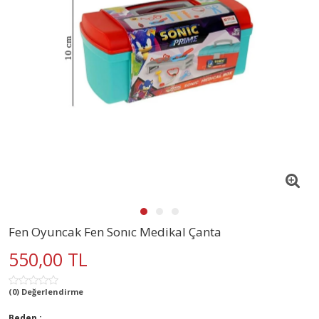
Fen Oyuncak Fen Sonıc Medikal Çanta
550,00 TL
(0) Değerlendirme
Beden :