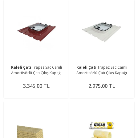
Kaleli Çatı
Trapez Sac Camlı
Kaleli Çatı
Trapez Sac Camlı
Amortisörlü Çatı Çıkış Kapağı
Amortisörlü Çatı Çıkış Kapağı
3.345,00 TL
2.975,00 TL