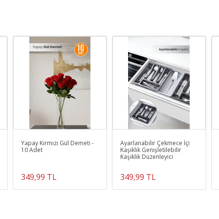
Yapay Kırmızı Gül Demeti -
Ayarlanabilir Çekmece İçi
10 Adet
Kaşıklık Genişletilebilir
Kaşıklık Düzenleyici
349,99 TL
349,99 TL