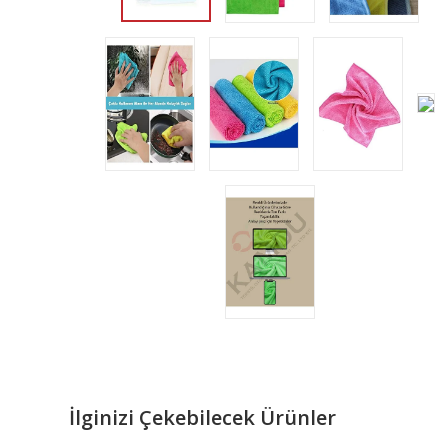
İlginizi Çekebilecek Ürünler