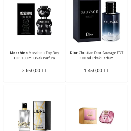
Moschino
Moschino Toy Boy
Dior
Christian Dior Sauvage EDT
EDP 100 ml Erkek Parfüm
100 ml Erkek Parfüm
2.650,00 TL
1.450,00 TL