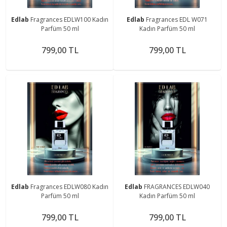
Edlab
Fragrances EDLW100 Kadın
Edlab
Fragrances EDL W071
Parfüm 50 ml
Kadın Parfüm 50 ml
799,00 TL
799,00 TL
Edlab
Fragrances EDLW080 Kadın
Edlab
FRAGRANCES EDLW040
Parfüm 50 ml
Kadın Parfüm 50 ml
799,00 TL
799,00 TL