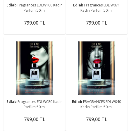
Edlab
Fragrances EDLW100 Kadın
Edlab
Fragrances EDL W071
Parfüm 50 ml
Kadın Parfüm 50 ml
799,00 TL
799,00 TL
Edlab
Fragrances EDLW080 Kadın
Edlab
FRAGRANCES EDLW040
Parfüm 50 ml
Kadın Parfüm 50 ml
799,00 TL
799,00 TL