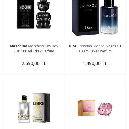
Moschino
Moschino Toy Boy
Dior
Christian Dior Sauvage EDT
EDP 100 ml Erkek Parfüm
100 ml Erkek Parfüm
2.650,00 TL
1.450,00 TL