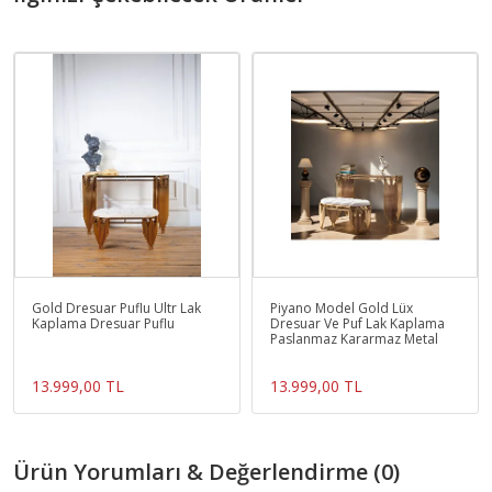
Gold Dresuar Puflu Ultr Lak
Piyano Model Gold Lüx
Kaplama Dresuar Puflu
Dresuar Ve Puf Lak Kaplama
Paslanmaz Kararmaz Metal
13.999,00 TL
13.999,00 TL
Ürün Yorumları & Değerlendirme (0)