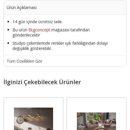
Ürün Açıklaması
14 gün içinde ücretsiz iade.
Bu ürün
Ekgconcept
mağazası tarafından
gönderilecektir
Stüdyo çekimlerinde renkler ışık farklılığından dolayı
değişiklik gösterebilir.
Tüm Özellikleri Gör
İlginizi Çekebilecek Ürünler