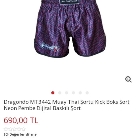
Dragondo MT3442 Muay Thai Şortu Kick Boks Şort
Neon Pembe Dijital Baskılı Şort
690,00 TL
(0) Değerlendirme