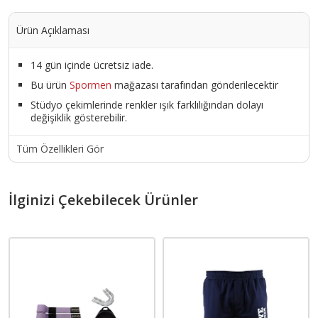
Ürün Açıklaması
14 gün içinde ücretsiz iade.
Bu ürün
Spormen
mağazası tarafından gönderilecektir
Stüdyo çekimlerinde renkler ışık farklılığından dolayı
değişiklik gösterebilir.
Tüm Özellikleri Gör
İlginizi Çekebilecek Ürünler