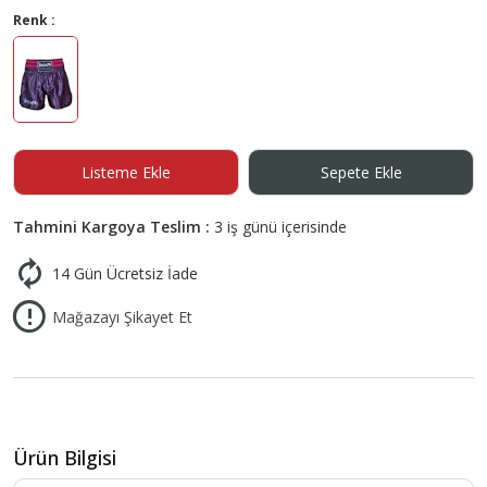
Renk :
Listeme Ekle
Sepete Ekle
Tahmini Kargoya Teslim :
3 iş günü içerisinde
14 Gün Ücretsiz İade
Mağazayı Şikayet Et
Ürün Bilgisi