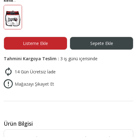
Renk :
Listeme Ekle
Sepete Ekle
Tahmini Kargoya Teslim :
3 iş günü içerisinde
14 Gün Ücretsiz İade
Mağazayı Şikayet Et
Ürün Bilgisi