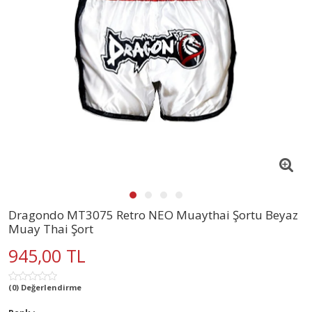
Dragondo MT3075 Retro NEO Muaythai Şortu Beyaz
Muay Thai Şort
945,00 TL
(0) Değerlendirme