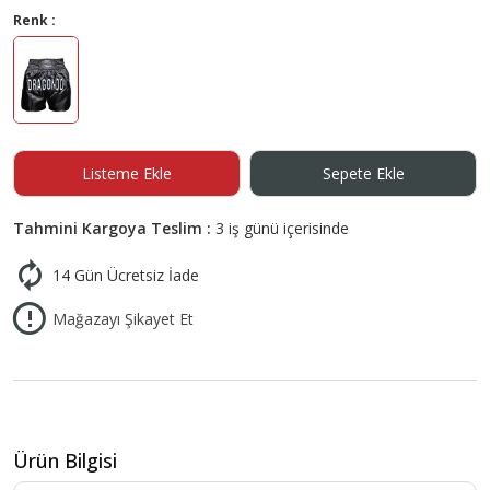
Renk :
Listeme Ekle
Sepete Ekle
Tahmini Kargoya Teslim :
3 iş günü içerisinde
14 Gün Ücretsiz İade
Mağazayı Şikayet Et
Ürün Bilgisi