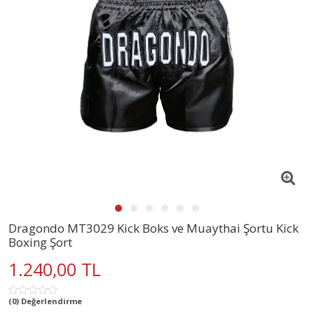
Dragondo MT3029 Kick Boks ve Muaythai Şortu Kick
Boxing Şort
1.240,00 TL
(0) Değerlendirme