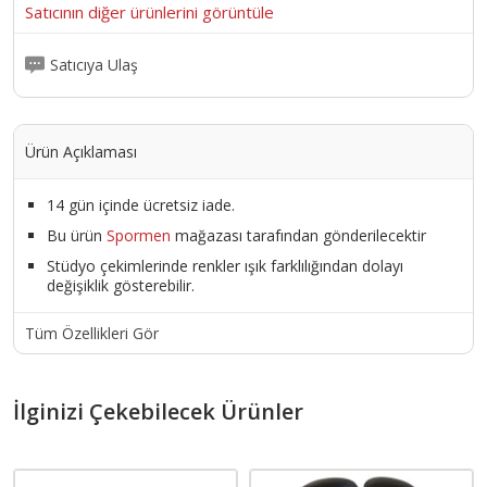
Satıcının diğer ürünlerini görüntüle
Satıcıya Ulaş
Ürün Açıklaması
14 gün içinde ücretsiz iade.
Bu ürün
Spormen
mağazası tarafından gönderilecektir
Stüdyo çekimlerinde renkler ışık farklılığından dolayı
değişiklik gösterebilir.
Tüm Özellikleri Gör
İlginizi Çekebilecek Ürünler