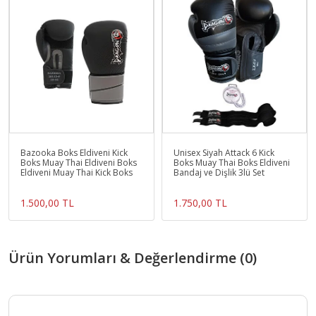
Bazooka Boks Eldiveni Kick
Unisex Siyah Attack 6 Kick
Boks Muay Thai Eldiveni Boks
Boks Muay Thai Boks Eldiveni
Eldiveni Muay Thai Kick Boks
Bandaj ve Dişlik 3lü Set
1.500,00 TL
1.750,00 TL
Ürün Yorumları & Değerlendirme (0)