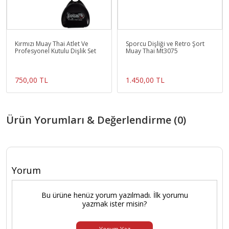
Kırmızı Muay Thai Atlet Ve
Sporcu Dişliği ve Retro Şort
Profesyonel Kutulu Dişlik Set
Muay Thai Mt3075
750,00 TL
1.450,00 TL
Ürün Yorumları & Değerlendirme (0)
Yorum
Bu ürüne henüz yorum yazılmadı. İlk yorumu
yazmak ister misin?