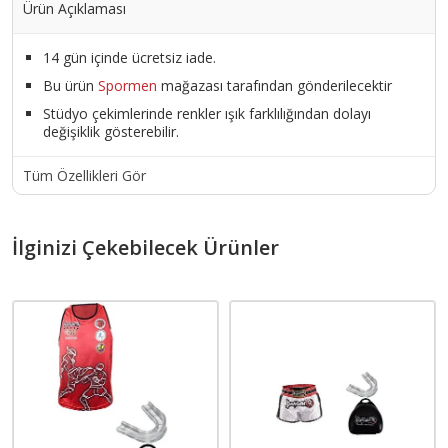
Ürün Açıklaması
14 gün içinde ücretsiz iade.
Bu ürün
Spormen
mağazası tarafından gönderilecektir
Stüdyo çekimlerinde renkler ışık farklılığından dolayı
değişiklik gösterebilir.
Tüm Özellikleri Gör
İlginizi Çekebilecek Ürünler