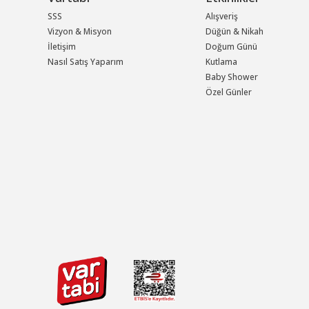
SSS
Alışveriş
Vizyon & Misyon
Düğün & Nikah
İletişim
Doğum Günü
Nasıl Satış Yaparım
Kutlama
Baby Shower
Özel Günler