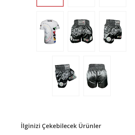
İlginizi Çekebilecek Ürünler