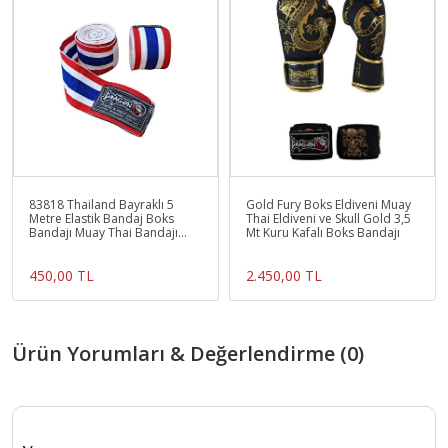
83818 Thailand Bayraklı 5
Gold Fury Boks Eldiveni Muay
Metre Elastik Bandaj Boks
Thai Eldiveni ve Skull Gold 3,5
Bandajı Muay Thai Bandajı
Mt Kuru Kafalı Boks Bandajı
Kick Boks Ban
450,00 TL
2.450,00 TL
Ürün Yorumları & Değerlendirme (0)