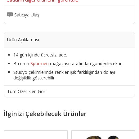
Satıcıya Ulaş
Ürün Açıklaması
14 gün içinde ücretsiz iade.
Bu ürün
Spormen
mağazası tarafından gönderilecektir
Stüdyo çekimlerinde renkler ışık farklılığından dolayı
değişiklik gösterebilir.
Tüm Özellikleri Gör
İlginizi Çekebilecek Ürünler