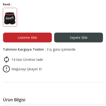
Renk :
Listeme Ekle
Sepete Ekle
Tahmini Kargoya Teslim :
3 iş günü içerisinde
14 Gün Ücretsiz İade
Mağazayı Şikayet Et
Ürün Bilgisi