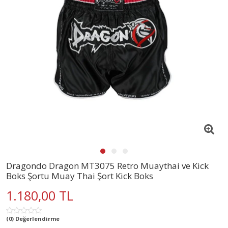
Dragondo Dragon MT3075 Retro Muaythai ve Kick
Boks Şortu Muay Thai Şort Kick Boks
1.180,00 TL
(0) Değerlendirme