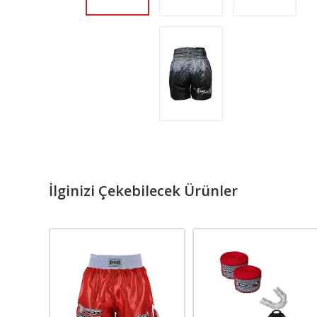
İlginizi Çekebilecek Ürünler