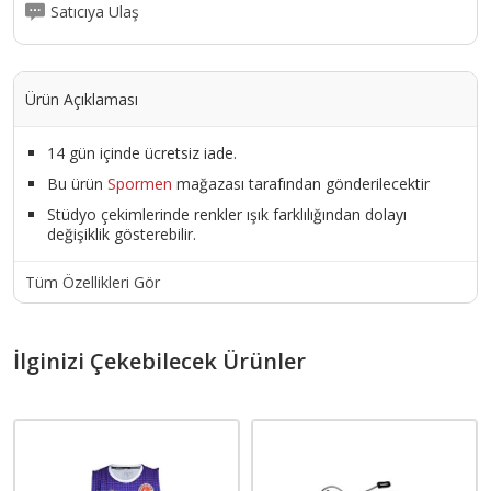
Satıcıya Ulaş
Ürün Açıklaması
14 gün içinde ücretsiz iade.
Bu ürün
Spormen
mağazası tarafından gönderilecektir
Stüdyo çekimlerinde renkler ışık farklılığından dolayı
değişiklik gösterebilir.
Tüm Özellikleri Gör
İlginizi Çekebilecek Ürünler