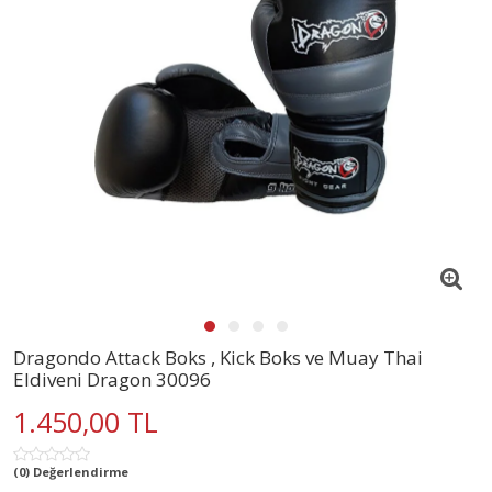
Dragondo Attack Boks , Kick Boks ve Muay Thai
Eldiveni Dragon 30096
1.450,00 TL
(0) Değerlendirme