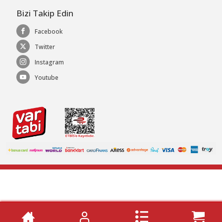
Bizi Takip Edin
Facebook
Twitter
Instagram
Youtube