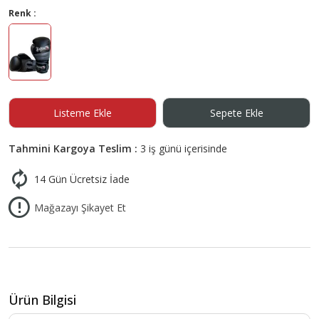
Renk :
Listeme Ekle
Sepete Ekle
Tahmini Kargoya Teslim :
3 iş günü içerisinde
14 Gün Ücretsiz İade
Mağazayı Şikayet Et
Ürün Bilgisi