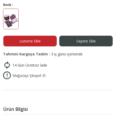
Renk :
Listeme Ekle
Sepete Ekle
Tahmini Kargoya Teslim :
3 iş günü içerisinde
14 Gün Ücretsiz İade
Mağazayı Şikayet Et
Ürün Bilgisi