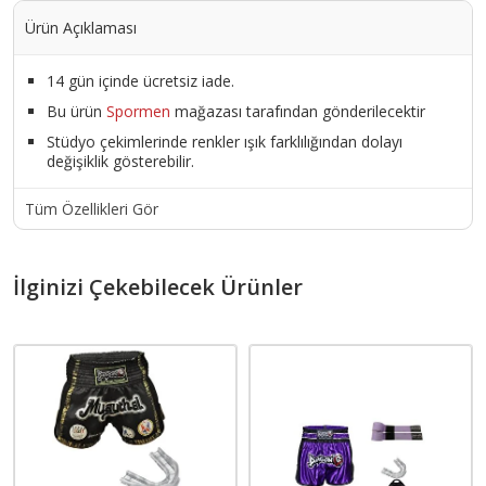
Ürün Açıklaması
14 gün içinde ücretsiz iade.
Bu ürün
Spormen
mağazası tarafından gönderilecektir
Stüdyo çekimlerinde renkler ışık farklılığından dolayı
değişiklik gösterebilir.
Tüm Özellikleri Gör
İlginizi Çekebilecek Ürünler