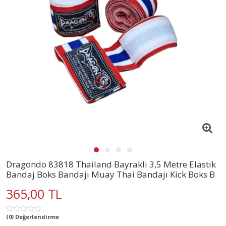
Dragondo 83818 Thailand Bayraklı 3,5 Metre Elastik
Bandaj Boks Bandajı Muay Thai Bandajı Kick Boks B
365,00 TL
(0) Değerlendirme