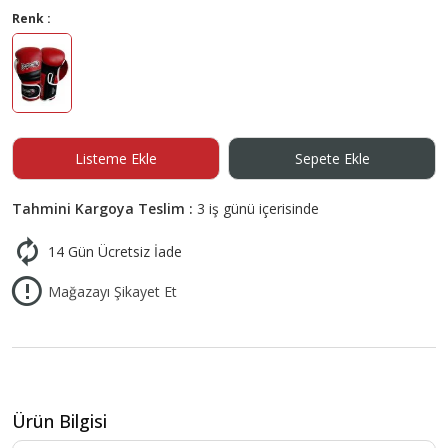
Renk :
Listeme Ekle
Sepete Ekle
Tahmini Kargoya Teslim :
3 iş günü içerisinde
14 Gün Ücretsiz İade
Mağazayı Şikayet Et
Ürün Bilgisi