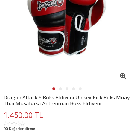
Dragon Attack 6 Boks Eldiveni Unısex Kick Boks Muay
Thai Müsabaka Antrenman Boks Eldiveni
1.450,00 TL
(0) Değerlendirme