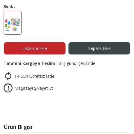
Renk :
Listeme Ekle
Sepete Ekle
Tahmini Kargoya Teslim :
3 iş günü içerisinde
14 Gün Ücretsiz İade
Mağazayı Şikayet Et
Ürün Bilgisi