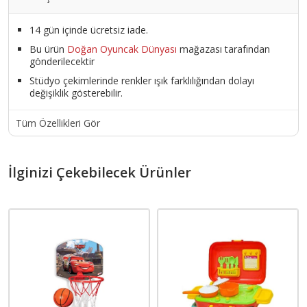
14 gün içinde ücretsiz iade.
Bu ürün
Doğan Oyuncak Dünyası
mağazası tarafından
gönderilecektir
Stüdyo çekimlerinde renkler ışık farklılığından dolayı
değişiklik gösterebilir.
Tüm Özellikleri Gör
İlginizi Çekebilecek Ürünler