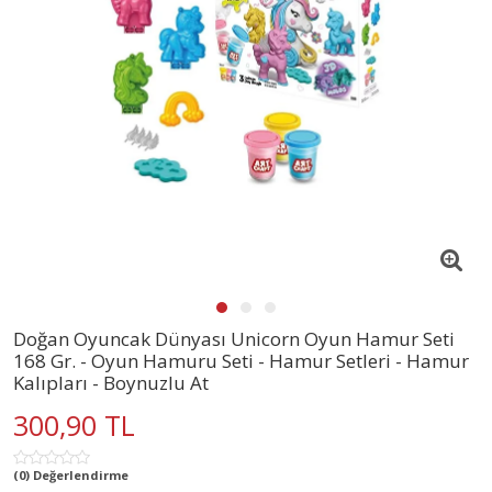
Doğan Oyuncak Dünyası Unicorn Oyun Hamur Seti
168 Gr. - Oyun Hamuru Seti - Hamur Setleri - Hamur
Kalıpları - Boynuzlu At
300,90 TL
(0) Değerlendirme