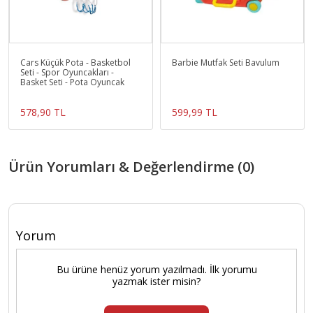
Cars Küçük Pota - Basketbol
Barbie Mutfak Seti Bavulum
Seti - Spor Oyuncakları -
Basket Seti - Pota Oyuncak
578,90 TL
599,99 TL
Ürün Yorumları & Değerlendirme (0)
Yorum
Bu ürüne henüz yorum yazılmadı. İlk yorumu
yazmak ister misin?