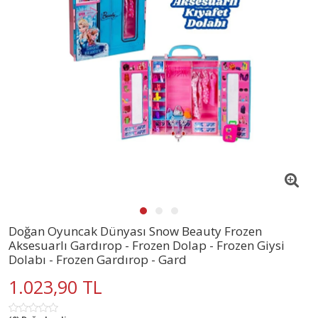
Doğan Oyuncak Dünyası Snow Beauty Frozen
Aksesuarlı Gardırop - Frozen Dolap - Frozen Giysi
Dolabı - Frozen Gardırop - Gard
1.023,90 TL