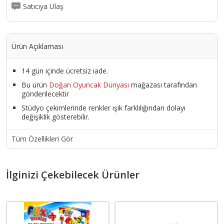
Satıcıya Ulaş
Ürün Açıklaması
14 gün içinde ücretsiz iade.
Bu ürün
Doğan Oyuncak Dünyası
mağazası tarafından
gönderilecektir
Stüdyo çekimlerinde renkler ışık farklılığından dolayı
değişiklik gösterebilir.
Tüm Özellikleri Gör
İlginizi Çekebilecek Ürünler