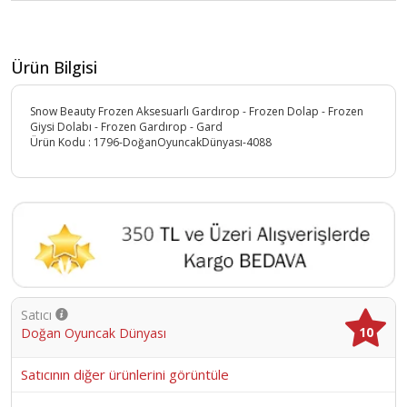
Ürün Bilgisi
Snow Beauty Frozen Aksesuarlı Gardırop - Frozen Dolap - Frozen
Giysi Dolabı - Frozen Gardırop - Gard
Ürün Kodu :
1796-DoğanOyuncakDünyası-4088
Satıcı
10
Doğan Oyuncak Dünyası
Satıcının diğer ürünlerini görüntüle