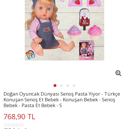
Doğan Oyuncak Dünyası Senoş Pasta Yiyor - Türkçe
Konuşan Senoş Et Bebek - Konuşan Bebek - Senoş
Bebek - Pasta Et Bebek - S
768,90 TL