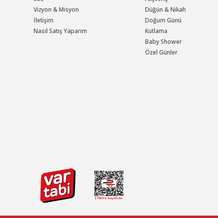
Vizyon & Misyon
Düğün & Nikah
İletişim
Doğum Günü
Nasıl Satış Yaparım
Kutlama
Baby Shower
Özel Günler