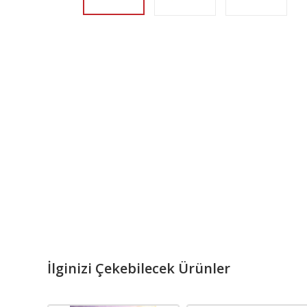
İlginizi Çekebilecek Ürünler