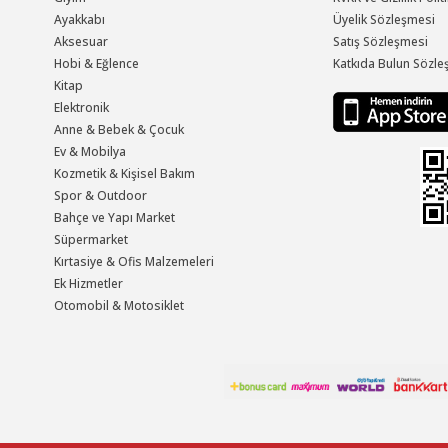
Ayakkabı
Üyelik Sözleşmesi
Aksesuar
Satış Sözleşmesi
Hobi & Eğlence
Katkıda Bulun Sözle
Kitap
Elektronik
Anne & Bebek & Çocuk
Ev & Mobilya
Kozmetik & Kişisel Bakım
Spor & Outdoor
Bahçe ve Yapı Market
Süpermarket
Kırtasiye & Ofis Malzemeleri
Ek Hizmetler
Otomobil & Motosiklet