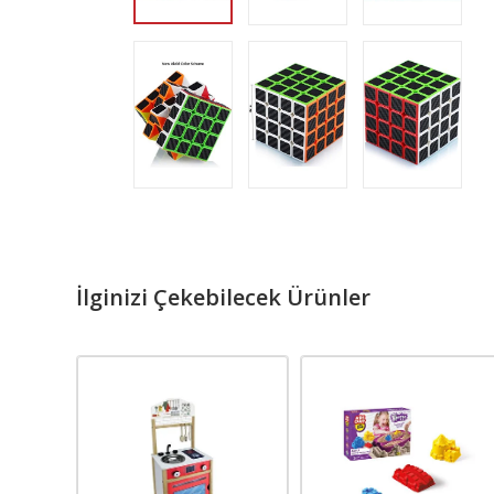
İlginizi Çekebilecek Ürünler