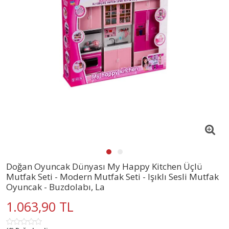
Doğan Oyuncak Dünyası My Happy Kitchen Üçlü
Mutfak Seti - Modern Mutfak Seti - Işıklı Sesli Mutfak
Oyuncak - Buzdolabı, La
1.063,90 TL