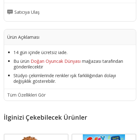
Satıcıya Ulaş
Ürün Açıklaması
14 gün içinde ücretsiz iade.
Bu ürün
Doğan Oyuncak Dünyası
mağazası tarafından
gönderilecektir
Stüdyo çekimlerinde renkler ışık farklılığından dolayı
değişiklik gösterebilir.
Tüm Özellikleri Gör
İlginizi Çekebilecek Ürünler