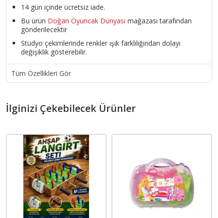
14 gün içinde ücretsiz iade.
Bu ürün
Doğan Oyuncak Dünyası
mağazası tarafından
gönderilecektir
Stüdyo çekimlerinde renkler ışık farklılığından dolayı
değişiklik gösterebilir.
Tüm Özellikleri Gör
İlginizi Çekebilecek Ürünler