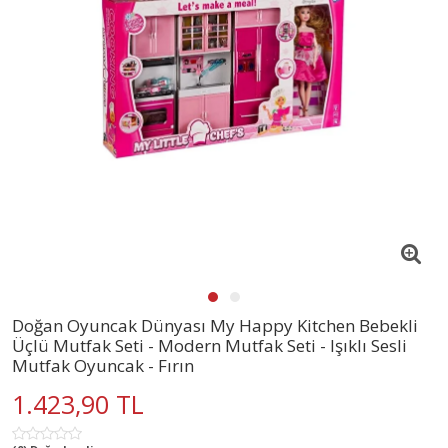
Doğan Oyuncak Dünyası My Happy Kitchen Bebekli
Üçlü Mutfak Seti - Modern Mutfak Seti - Işıklı Sesli
Mutfak Oyuncak - Fırın
1.423,90 TL