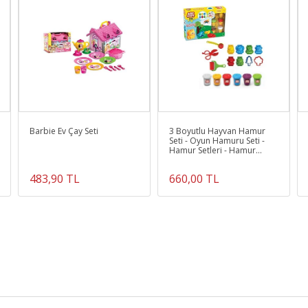
Barbie Ev Çay Seti
3 Boyutlu Hayvan Hamur
Seti - Oyun Hamuru Seti -
Hamur Setleri - Hamur
Kalıpları
483,90 TL
660,00 TL