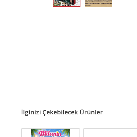
İlginizi Çekebilecek Ürünler