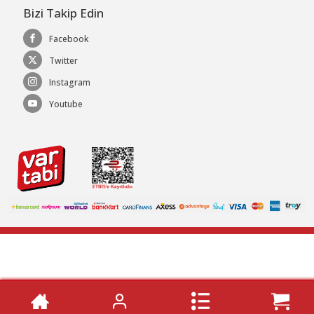
Bizi Takip Edin
Facebook
Twitter
Instagram
Youtube