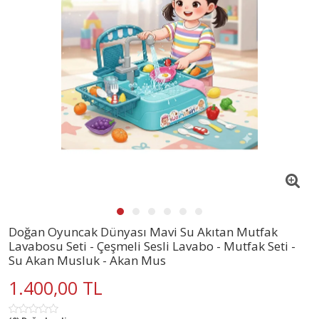
Doğan Oyuncak Dünyası Mavi Su Akıtan Mutfak
Lavabosu Seti - Çeşmeli Sesli Lavabo - Mutfak Seti -
Su Akan Musluk - Akan Mus
1.400,00 TL