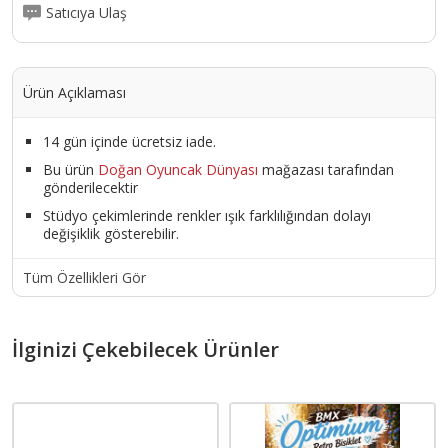
Satıcıya Ulaş
Ürün Açıklaması
14 gün içinde ücretsiz iade.
Bu ürün
Doğan Oyuncak Dünyası
mağazası tarafından
gönderilecektir
Stüdyo çekimlerinde renkler ışık farklılığından dolayı
değişiklik gösterebilir.
Tüm Özellikleri Gör
İlginizi Çekebilecek Ürünler