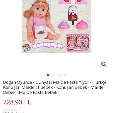
Doğan Oyuncak Dünyası Maide Pasta Yiyor - Türkçe
Konuşan Maide Et Bebek - Konuşan Bebek - Maide
Bebek - Maide Pasta Bebek
728,90 TL