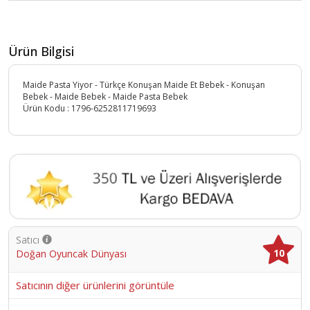
Ürün Bilgisi
Maide Pasta Yiyor - Türkçe Konuşan Maide Et Bebek - Konuşan
Bebek - Maide Bebek - Maide Pasta Bebek
Ürün Kodu :
1796-6252811719693
Satıcı
10
Doğan Oyuncak Dünyası
Satıcının diğer ürünlerini görüntüle