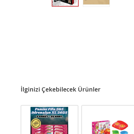
İlginizi Çekebilecek Ürünler