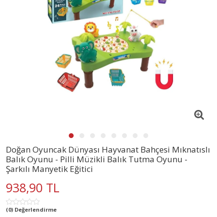
Doğan Oyuncak Dünyası Hayvanat Bahçesi Mıknatıslı
Balık Oyunu - Pilli Müzikli Balık Tutma Oyunu -
Şarkılı Manyetik Eğitici
938,90 TL
(0) Değerlendirme