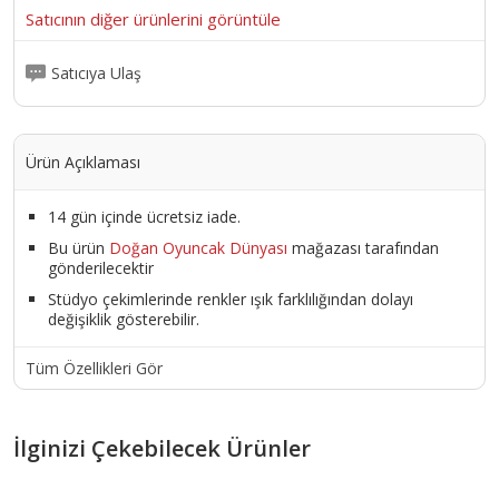
Satıcının diğer ürünlerini görüntüle
Satıcıya Ulaş
Ürün Açıklaması
14 gün içinde ücretsiz iade.
Bu ürün
Doğan Oyuncak Dünyası
mağazası tarafından
gönderilecektir
Stüdyo çekimlerinde renkler ışık farklılığından dolayı
değişiklik gösterebilir.
Tüm Özellikleri Gör
İlginizi Çekebilecek Ürünler