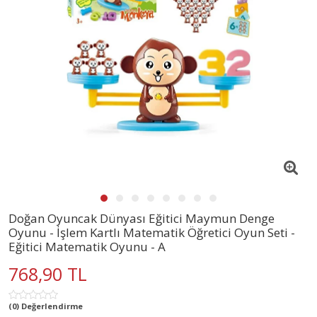
Doğan Oyuncak Dünyası Eğitici Maymun Denge
Oyunu - İşlem Kartlı Matematik Öğretici Oyun Seti -
Eğitici Matematik Oyunu - A
768,90 TL
(0) Değerlendirme