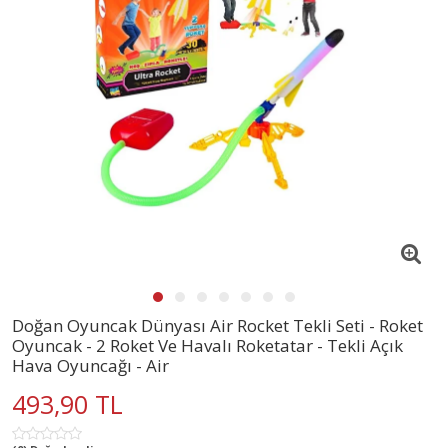
Doğan Oyuncak Dünyası Air Rocket Tekli Seti - Roket
Oyuncak - 2 Roket Ve Havalı Roketatar - Tekli Açık
Hava Oyuncağı - Air
493,90 TL