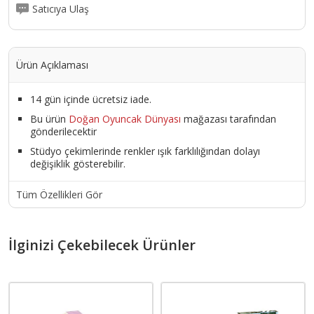
Satıcıya Ulaş
Ürün Açıklaması
14 gün içinde ücretsiz iade.
Bu ürün
Doğan Oyuncak Dünyası
mağazası tarafından
gönderilecektir
Stüdyo çekimlerinde renkler ışık farklılığından dolayı
değişiklik gösterebilir.
Tüm Özellikleri Gör
İlginizi Çekebilecek Ürünler