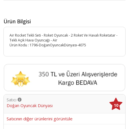
Ürün Bilgisi
Air Rocket Tekli Seti - Roket Oyuncak - 2 Roket Ve Havalı Roketatar -
Tekli Açık Hava Oyuncağı - Air
Ürün Kodu :
1796-DoğanOyuncakDünyası-4075
Satıcı
10
Doğan Oyuncak Dünyası
Satıcının diğer ürünlerini görüntüle