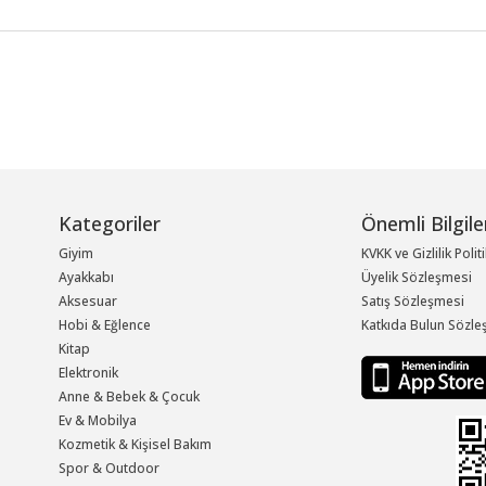
Kategoriler
Önemli Bilgile
Giyim
KVKK ve Gizlilik Polit
Ayakkabı
Üyelik Sözleşmesi
Aksesuar
Satış Sözleşmesi
Hobi & Eğlence
Katkıda Bulun Sözle
Kitap
Elektronik
Anne & Bebek & Çocuk
Ev & Mobilya
Kozmetik & Kişisel Bakım
Spor & Outdoor