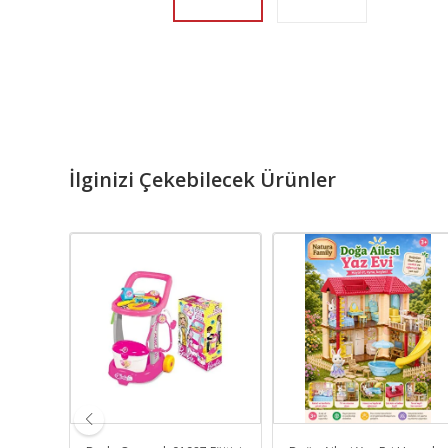
İlginizi Çekebilecek Ürünler