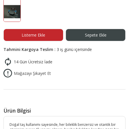
Listeme Ekle
Sepete Ekle
Tahmini Kargoya Teslim :
3 iş günü içerisinde
14 Gün Ücretsiz İade
Mağazayı Şikayet Et
Ürün Bilgisi
Doğal taş kullanımı sayesinde, her bileklik benzersiz ve otantik bir