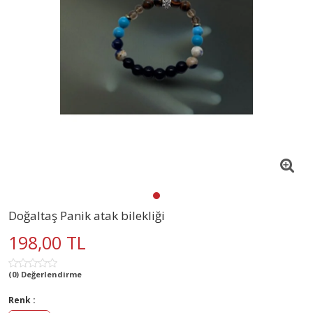
Doğaltaş Panik atak bilekliği
198,00 TL
(0) Değerlendirme
Renk :