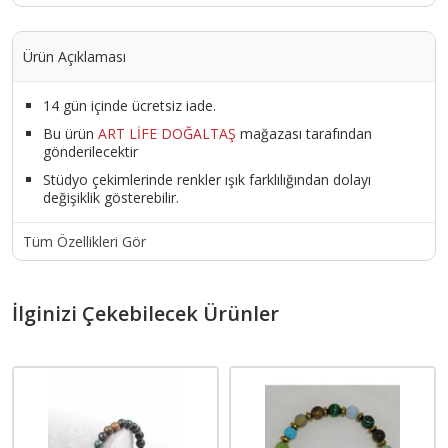
Ürün Açıklaması
14 gün içinde ücretsiz iade.
Bu ürün
ART LİFE DOĞALTAŞ
mağazası tarafından
gönderilecektir
Stüdyo çekimlerinde renkler ışık farklılığından dolayı
değişiklik gösterebilir.
Tüm Özellikleri Gör
İlginizi Çekebilecek Ürünler