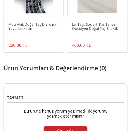
Mavi Akik Doğal Taş Dizi 6 mm
Lal Taşı, Sodalit, Kar Tanesi
Yuvarlak Kesim
Obsidyen Doğal Taş Bileklik
220,00 TL
400,00 TL
Ürün Yorumları & Değerlendirme (0)
Yorum
Bu ürüne henüz yorum yazılmadı. İlk yorumu
yazmak ister misin?
Yorum Yaz