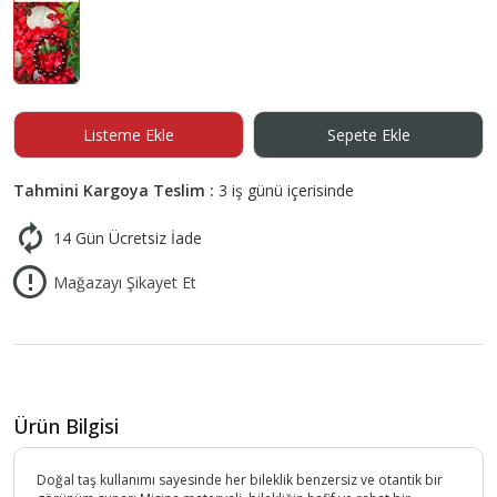
Listeme Ekle
Sepete Ekle
Tahmini Kargoya Teslim :
3 iş günü içerisinde
14 Gün Ücretsiz İade
Mağazayı Şikayet Et
Ürün Bilgisi
Doğal taş kullanımı sayesinde her bileklik benzersiz ve otantik bir