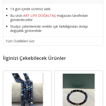
14 gün içinde ücretsiz iade.
Bu ürün
ART LİFE DOĞALTAŞ
mağazası tarafından
gönderilecektir
Stüdyo çekimlerinde renkler ışık farklılığından dolayı
değişiklik gösterebilir.
Tüm Özellikleri Gör
İlginizi Çekebilecek Ürünler