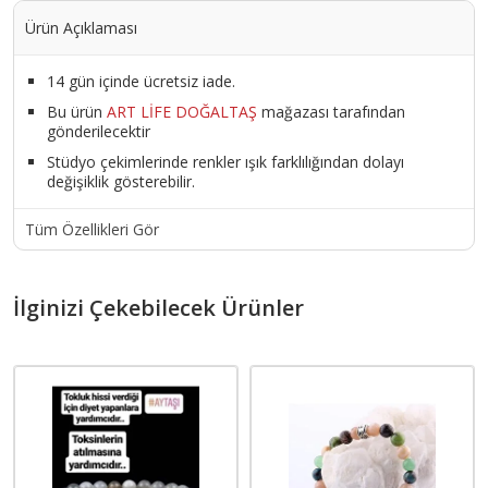
Ürün Açıklaması
14 gün içinde ücretsiz iade.
Bu ürün
ART LİFE DOĞALTAŞ
mağazası tarafından
gönderilecektir
Stüdyo çekimlerinde renkler ışık farklılığından dolayı
değişiklik gösterebilir.
Tüm Özellikleri Gör
İlginizi Çekebilecek Ürünler