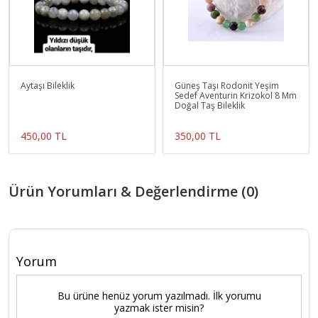
Aytaşı Bileklik
Güneş Taşı Rodonit Yeşim
Sedef Aventurin Krizokol 8 Mm
Doğal Taş Bileklik
450,00 TL
350,00 TL
Ürün Yorumları & Değerlendirme (0)
Yorum
Bu ürüne henüz yorum yazılmadı. İlk yorumu
yazmak ister misin?