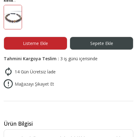
Renk :
Listeme Ekle
Sepete Ekle
Tahmini Kargoya Teslim :
3 iş günü içerisinde
14 Gün Ücretsiz İade
Mağazayı Şikayet Et
Ürün Bilgisi