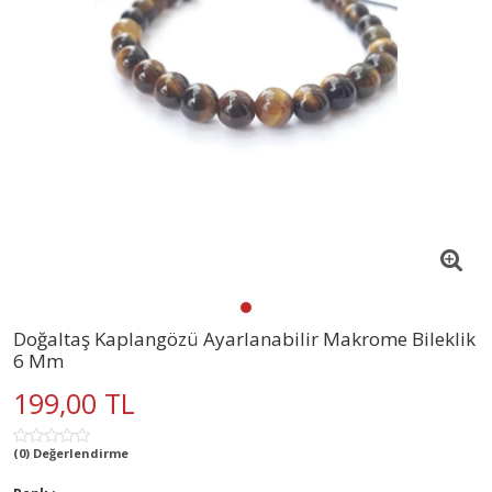
Doğaltaş Kaplangözü Ayarlanabilir Makrome Bileklik
6 Mm
199,00 TL
(0) Değerlendirme