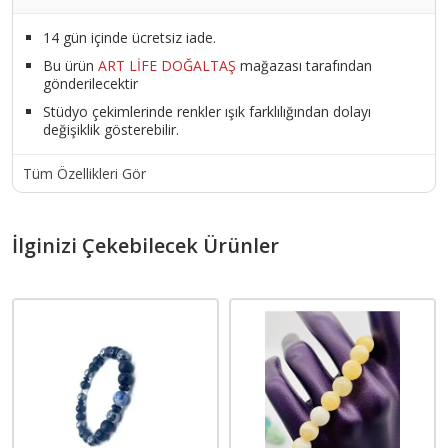
14 gün içinde ücretsiz iade.
Bu ürün
ART LİFE DOĞALTAŞ
mağazası tarafından
gönderilecektir
Stüdyo çekimlerinde renkler ışık farklılığından dolayı
değişiklik gösterebilir.
Tüm Özellikleri Gör
İlginizi Çekebilecek Ürünler