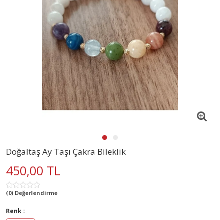
Doğaltaş Ay Taşı Çakra Bileklik
450,00 TL
(0) Değerlendirme
Renk :