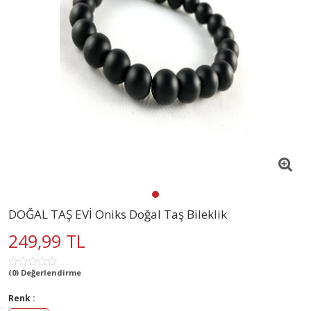
DOĞAL TAŞ EVİ Oniks Doğal Taş Bileklik
249,99 TL
(0) Değerlendirme
Renk :