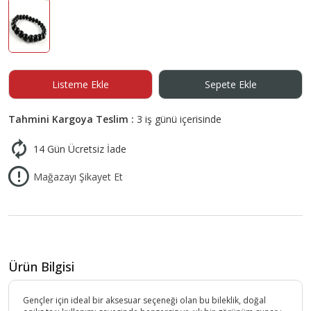
Listeme Ekle
Sepete Ekle
Tahmini Kargoya Teslim :
3 iş günü içerisinde
14 Gün Ücretsiz İade
Mağazayı Şikayet Et
Ürün Bilgisi
Gençler için ideal bir aksesuar seçeneği olan bu bileklik, doğal