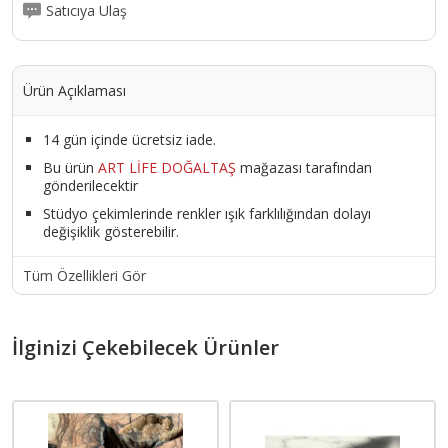
Satıcıya Ulaş
Ürün Açıklaması
14 gün içinde ücretsiz iade.
Bu ürün
ART LİFE DOĞALTAŞ
mağazası tarafından
gönderilecektir
Stüdyo çekimlerinde renkler ışık farklılığından dolayı
değişiklik gösterebilir.
Tüm Özellikleri Gör
İlginizi Çekebilecek Ürünler