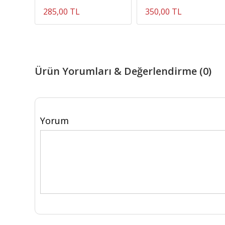
285,00 TL
350,00 TL
Ürün Yorumları & Değerlendirme (0)
Yorum