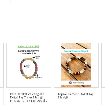
Para Bereket Ve Zenginlik
Toprak Elementi Doğal Taş
Doğal Taş Tılsım Bilekliği
Bilekliği
Pirit, Sitrin, Akik Taşı Doğal
Taş Bileklik