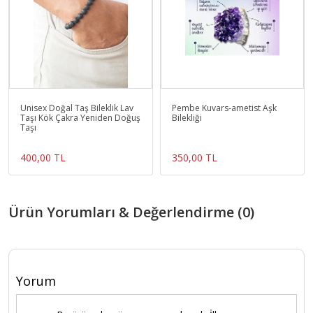
Unisex Doğal Taş Bileklik Lav
Pembe Kuvars-ametist Aşk
Taşı Kök Çakra Yeniden Doğuş
Bilekliği
Taşı
400,00 TL
350,00 TL
Ürün Yorumları & Değerlendirme (0)
Yorum