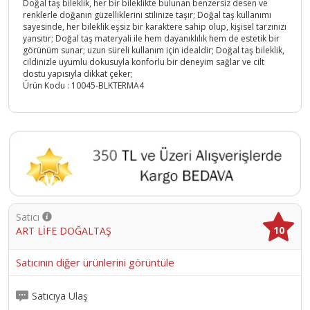
Doğal taş bileklik, her bir bileklikte bulunan benzersiz desen ve
renklerle doğanın güzelliklerini stilinize taşır; Doğal taş kullanımı
sayesinde, her bileklik eşsiz bir karaktere sahip olup, kişisel tarzınızı
yansıtır; Doğal taş materyali ile hem dayanıklılık hem de estetik bir
görünüm sunar; uzun süreli kullanım için idealdir; Doğal taş bileklik,
cildinizle uyumlu dokusuyla konforlu bir deneyim sağlar ve cilt
dostu yapısıyla dikkat çeker;
Ürün Kodu :
10045-BLKTERMA4
Satıcı
10
ART LİFE DOĞALTAŞ
Satıcının diğer ürünlerini görüntüle
Satıcıya Ulaş