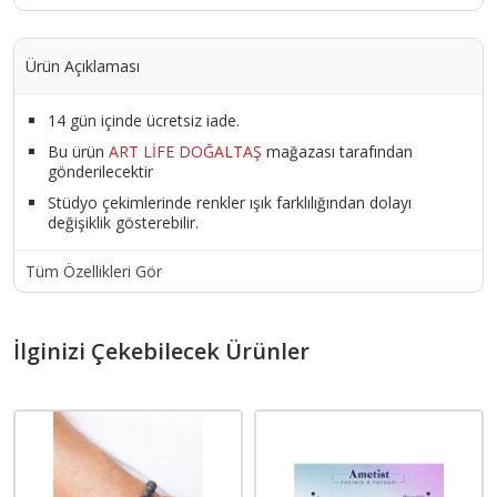
Ürün Açıklaması
14 gün içinde ücretsiz iade.
Bu ürün
ART LİFE DOĞALTAŞ
mağazası tarafından
gönderilecektir
Stüdyo çekimlerinde renkler ışık farklılığından dolayı
değişiklik gösterebilir.
Tüm Özellikleri Gör
İlginizi Çekebilecek Ürünler