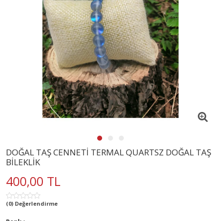
DOĞAL TAŞ CENNETİ TERMAL QUARTSZ DOĞAL TAŞ
BİLEKLİK
400,00 TL
(0) Değerlendirme