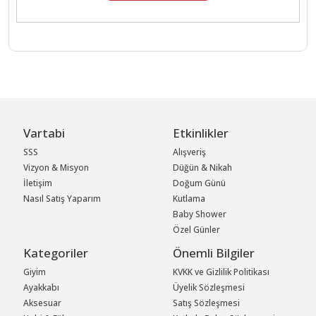
Vartabi
Etkinlikler
SSS
Alışveriş
Vizyon & Misyon
Düğün & Nikah
İletişim
Doğum Günü
Nasıl Satış Yaparım
Kutlama
Baby Shower
Özel Günler
Kategoriler
Önemli Bilgiler
Giyim
KVKK ve Gizlilik Politikası
Ayakkabı
Üyelik Sözleşmesi
Aksesuar
Satış Sözleşmesi