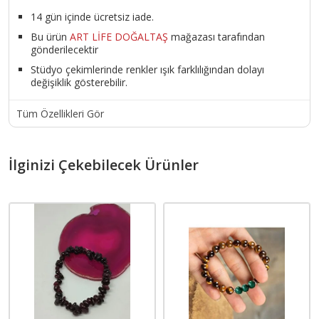
14 gün içinde ücretsiz iade.
Bu ürün
ART LİFE DOĞALTAŞ
mağazası tarafından
gönderilecektir
Stüdyo çekimlerinde renkler ışık farklılığından dolayı
değişiklik gösterebilir.
Tüm Özellikleri Gör
İlginizi Çekebilecek Ürünler