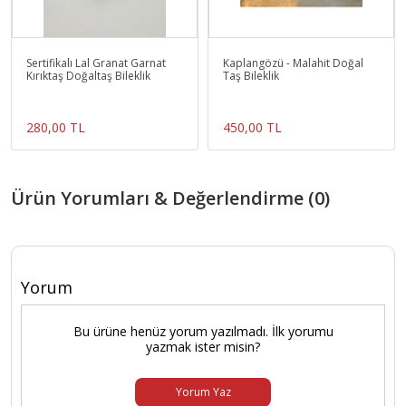
Sertifikalı Lal Granat Garnat
Kaplangözü - Malahit Doğal
Kırıktaş Doğaltaş Bileklik
Taş Bileklik
280,00 TL
450,00 TL
Ürün Yorumları & Değerlendirme (0)
Yorum
Bu ürüne henüz yorum yazılmadı. İlk yorumu
yazmak ister misin?
Yorum Yaz