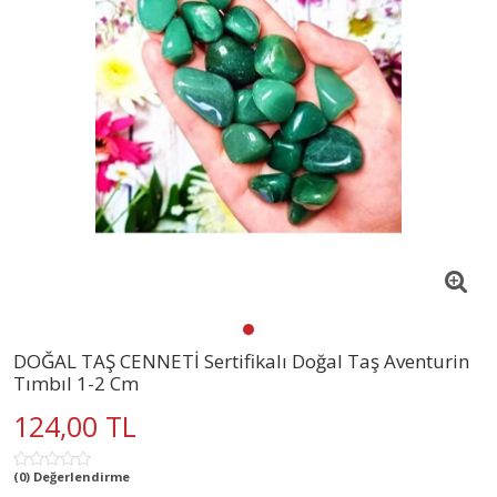
DOĞAL TAŞ CENNETİ Sertifikalı Doğal Taş Aventurin
Tımbıl 1-2 Cm
124,00 TL
(0) Değerlendirme