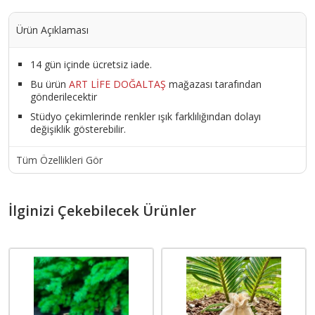
Ürün Açıklaması
14 gün içinde ücretsiz iade.
Bu ürün
ART LİFE DOĞALTAŞ
mağazası tarafından
gönderilecektir
Stüdyo çekimlerinde renkler ışık farklılığından dolayı
değişiklik gösterebilir.
Tüm Özellikleri Gör
İlginizi Çekebilecek Ürünler