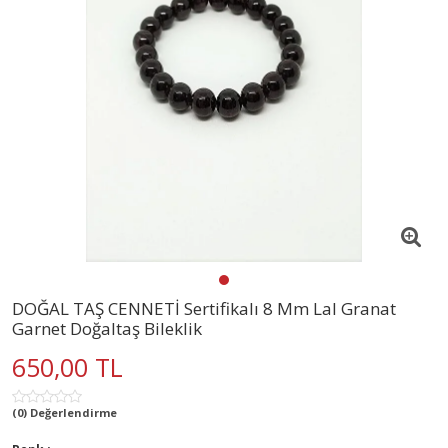
DOĞAL TAŞ CENNETİ Sertifikalı 8 Mm Lal Granat
Garnet Doğaltaş Bileklik
650,00 TL
(0) Değerlendirme