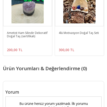
Ametist Ham Silindir Dekoratif
4lü Motivasyon Doğal Taş Seti
Doğal Taş (sertifikalı)
200,00 TL
300,00 TL
Ürün Yorumları & Değerlendirme (0)
Yorum
Bu ürüne henüz yorum yazılmadı. İlk yorumu