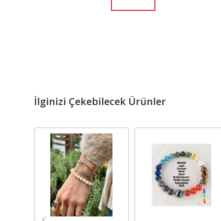
İlginizi Çekebilecek Ürünler