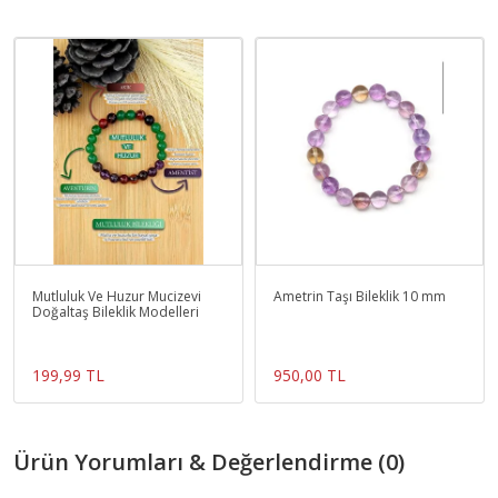
Mutluluk Ve Huzur Mucizevi
Ametrin Taşı Bileklik 10 mm
Doğaltaş Bileklik Modelleri
199,99 TL
950,00 TL
Ürün Yorumları & Değerlendirme (0)