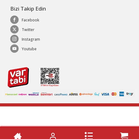
Bizi Takip Edin
Facebook
Twitter
Instagram
Youtube