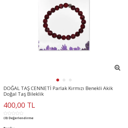
DOĞAL TAŞ CENNETİ Parlak Kırmızı Benekli Akik
Doğal Taş Bileklik
400,00 TL
(0) Değerlendirme