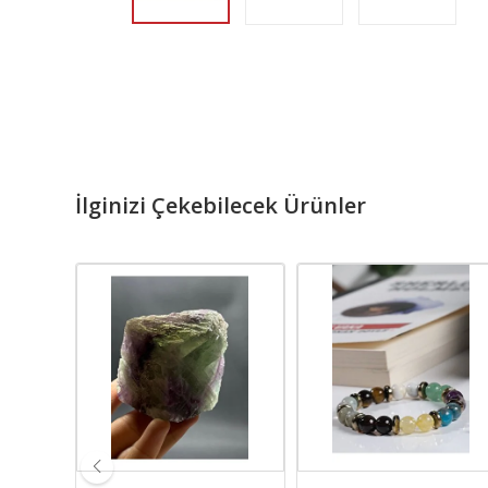
İlginizi Çekebilecek Ürünler