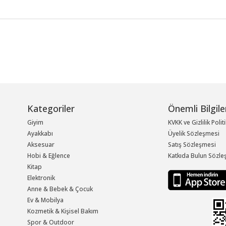
Kategoriler
Önemli Bilgile
Giyim
KVKK ve Gizlilik Polit
Ayakkabı
Üyelik Sözleşmesi
Aksesuar
Satış Sözleşmesi
Hobi & Eğlence
Katkıda Bulun Sözle
Kitap
Elektronik
Anne & Bebek & Çocuk
Ev & Mobilya
Kozmetik & Kişisel Bakım
Spor & Outdoor